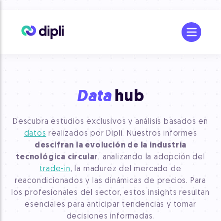
Data
hub
Descubra estudios exclusivos y análisis basados en
datos
realizados por Dipli. Nuestros informes
descifran la evolución de la industria
tecnológica circular
, analizando la adopción del
trade-in
, la madurez del mercado de
reacondicionados y las dinámicas de precios. Para
los profesionales del sector, estos insights resultan
esenciales para anticipar tendencias y tomar
decisiones informadas.