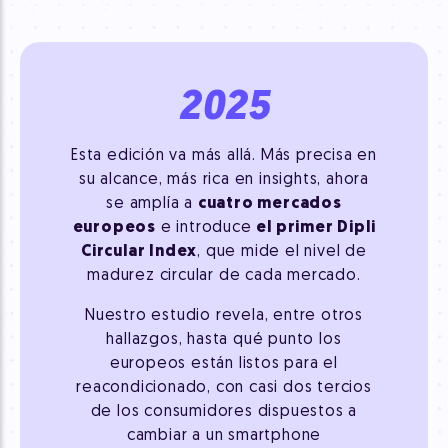
2025
Esta edición va más allá. Más precisa en
su alcance, más rica en insights, ahora
se amplía a
cuatro mercados
europeos
e introduce
el primer Dipli
Circular Index
, que mide el nivel de
madurez circular de cada mercado.
Nuestro estudio revela, entre otros
hallazgos, hasta qué punto los
europeos están listos para el
reacondicionado, con casi dos tercios
de los consumidores dispuestos a
cambiar a un smartphone