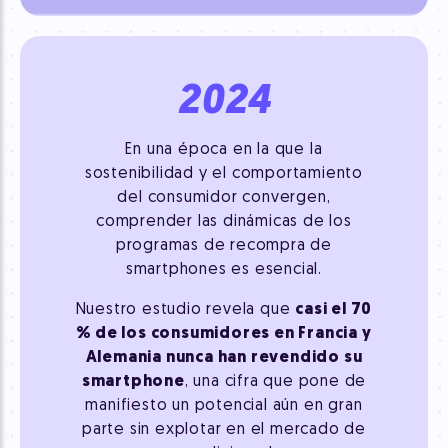
2024
En una época en la que la
sostenibilidad y el comportamiento
del consumidor convergen,
comprender las dinámicas de los
programas de recompra de
smartphones es esencial.
Nuestro estudio revela que
casi el 70
% de los consumidores en Francia y
Alemania nunca han revendido su
smartphone
, una cifra que pone de
manifiesto un potencial aún en gran
parte sin explotar en el mercado de