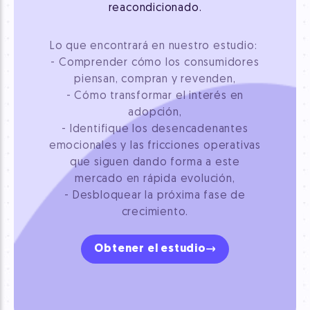
reacondicionado.
Lo que encontrará en nuestro estudio:
- Comprender cómo los consumidores
piensan, compran y revenden,
- Cómo transformar el interés en
adopción,
- Identifique los desencadenantes
emocionales y las fricciones operativas
que siguen dando forma a este
mercado en rápida evolución,
- Desbloquear la próxima fase de
crecimiento.
Obtener el estudio