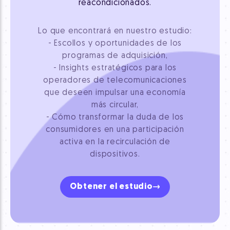
reacondicionados.
Lo que encontrará en nuestro estudio:
- Escollos y oportunidades de los
programas de adquisición,
- Insights estratégicos para los
operadores de telecomunicaciones
que deseen impulsar una economía
más circular,
- Cómo transformar la duda de los
consumidores en una participación
activa en la recirculación de
dispositivos.
Obtener el estudio