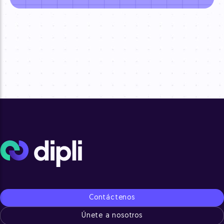
Contáctenos
Únete a nosotros