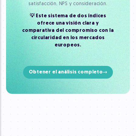
satisfacción, NPS y consideración.
💡 Este sistema de dos índices
ofrece una visión clara y
comparativa del compromiso con la
circularidad en los mercados
europeos.
Obtener el análisis completo