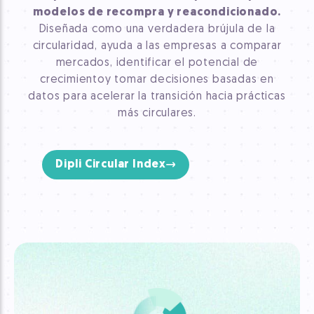
modelos de recompra y reacondicionado.
Diseñada como una verdadera brújula de la
circularidad, ayuda a las empresas a comparar
mercados, identificar el potencial de
crecimiento
y tomar decisiones basadas en
datos para acelerar la transición hacia prácticas
más circulares.
Dipli Circular Index