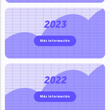
2023
Más información
2022
Más información