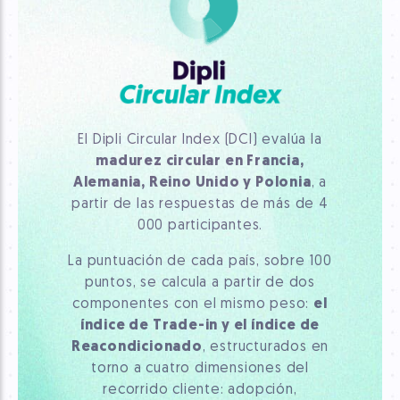
El Dipli Circular Index (DCI) evalúa la
madurez circular en Francia,
Alemania, Reino Unido y Polonia
, a
partir de las respuestas de más de 4
000 participantes.
La puntuación de cada país, sobre 100
puntos, se calcula a partir de dos
componentes con el mismo peso:
el
índice de Trade-in y el índice de
Reacondicionado
, estructurados en
torno a cuatro dimensiones del
recorrido cliente: adopción,