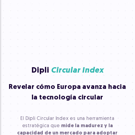
Dipli
Circular Index
Revelar cómo Europa avanza hacia
la tecnología circular
El Dipli Circular Index es una herramienta
estratégica que
mide la madurez y la
capacidad de un mercado para adoptar