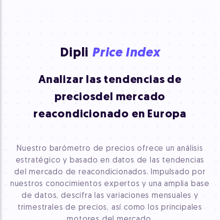
Dipli
Price Index
Analizar las tendencias de
precios
del mercado
reacondicionado en Europa
Nuestro barómetro de precios ofrece un análisis
estratégico y basado en datos de las tendencias
del mercado de reacondicionados. Impulsado por
nuestros conocimientos expertos y una amplia base
de datos, descifra las variaciones mensuales y
trimestrales de precios, así como los principales
motores del mercado.