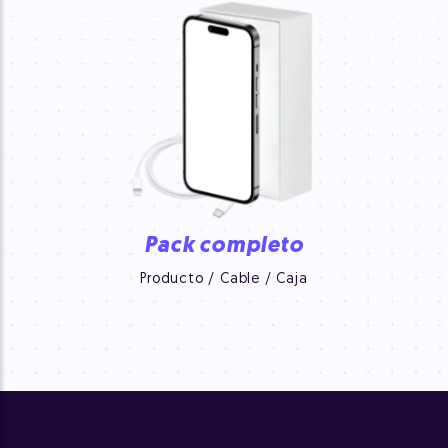
Pack completo
Producto / Cable / Caja