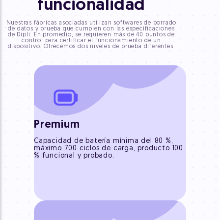
funcionalidad
Nuestras fábricas asociadas utilizan softwares de borrado
de datos y prueba que cumplen con las especificaciones
de Dipli. En promedio, se requieren más de 40 puntos de
control para certificar el funcionamiento de un
dispositivo. Ofrecemos dos niveles de prueba diferentes.
Premium
Capacidad de batería mínima del 80 %,
máximo 700 ciclos de carga, producto 100
% funcional y probado.