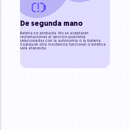
De segunda mano
Batería no probada. No se aceptarán
reclamaciones al servicio posventa
relacionadas con la autonomía o la batería.
Cualquier otra incidencia funcional o estética
será atendida.