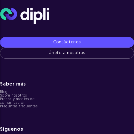
Contáctenos
Únete a nosotros
Saber más
Blog
Sobre nosotros
Prensa y medios de
comunicación
Preguntas frecuentes
Síguenos