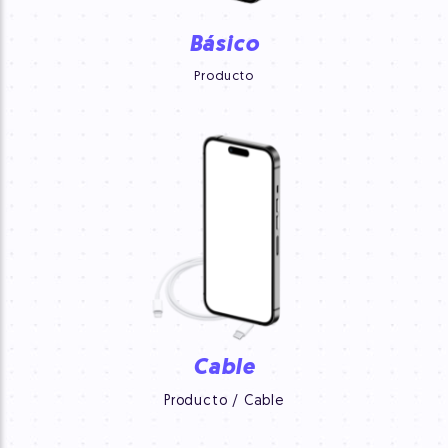
Básico
Producto
Cable
Producto / Cable