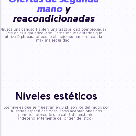
Ofertas de segunda
mano
y
reacondicionadas
¿Busca una calidad fiable y una trazabilidad comprobada?
¡Está en el lugar adecuado! Estos son los criterios que
utiliza Dipli para ofrecerle el mejor suministro, con la
máxima seguridad.
Niveles estéticos
Los niveles que se muestran en Dipli son los definidos por
nuestras especificaciones. Estas adaptaciones nos
permiten ofrecerle una calidad constante,
independientemente del origen del stock.