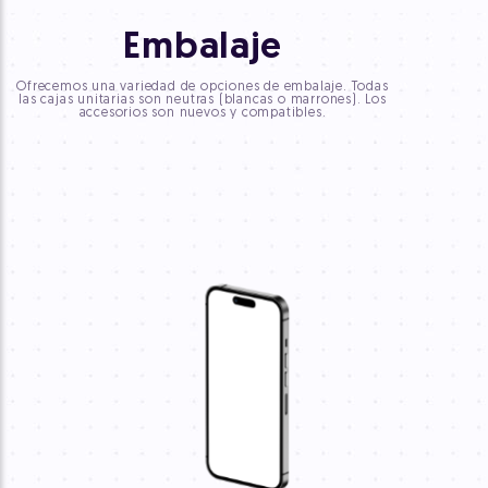
Embalaje
Ofrecemos una variedad de opciones de embalaje. Todas
las cajas unitarias son neutras (blancas o marrones). Los
accesorios son nuevos y compatibles.