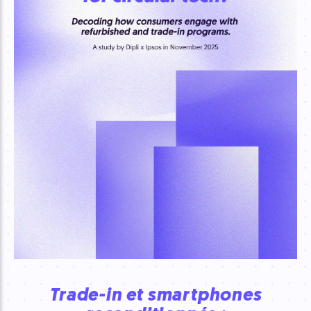
Trade-in et smartphones