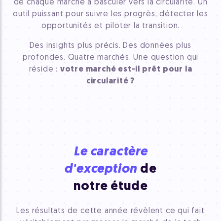
de chaque marché à basculer vers la circularité. Un
outil puissant pour suivre les progrès, détecter les
opportunités et piloter la transition.
Des insights plus précis. Des données plus
profondes. Quatre marchés. Une question qui
réside :
votre marché est-il prêt pour la
circularité ?
Le caractère
d'exception
de
notre étude
Les résultats de cette année révèlent ce qui fait