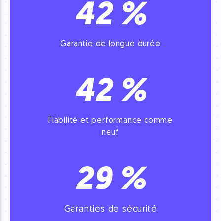
42
%
Garantie de
longue durée
42
%
Fiabilité et performance comme
neuf
29
%
Garanties
de sécurité