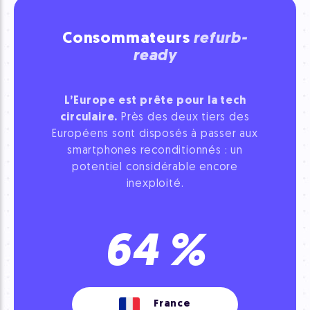
Consommateurs
refurb-
ready
L’Europe est prête pour la tech
circulaire.
Près des deux tiers des
Européens sont disposés à passer aux
smartphones reconditionnés : un
potentiel considérable encore
inexploité.
64
%
France