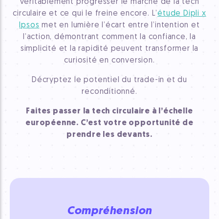
véritablement progresser le marché de la tech
circulaire et ce qui le freine encore. L’
étude Dipli x
Ipsos
met en lumière l’écart entre l’intention et
l’action, démontrant comment la confiance, la
simplicité et la rapidité peuvent transformer la
curiosité en conversion.
Décryptez le potentiel du trade-in et du
reconditionné.
Faites passer la tech circulaire à l’échelle
européenne. C’est votre opportunité de
prendre les devants.
Compréhension