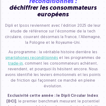
reconditionnés :
déchiffrer les consommateurs
européens
Dipli et Ipsos reviennent avec l’édition 2025 de leur
étude de référence sur l’économie de la tech
circulaire, couvrant désormais la France, l’Allemagne,
la Pologne et le Royaume-Uni.
Au programme : la véritable histoire derrière les
smartphones reconditionnés
et les programmes de
trade-in
, comment les consommateurs achètent,
revendent, et pourquoi ils hésitent encore. Nous
avons identifié les leviers émotionnels et les points
de friction qui façonnent ce marché en pleine
évolution.
Exclusivité cette année : le Dipli Circular Index
(DCI)
, le premier benchmark mesurant le potentiel