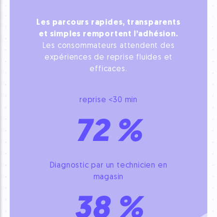
Les parcours rapides, transparents
et simples remportent l’adhésion.
Les consommateurs attendent des
expériences de reprise fluides et
efficaces.
reprise <30 min
72
%
Diagnostic par un technicien en
magasin
38
%