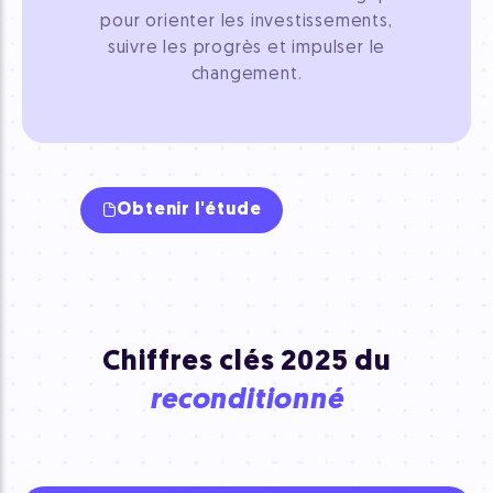
pour orienter les investissements,
suivre les progrès et impulser le
changement.
Obtenir l'étude
Chiffres clés 2025 du
reconditionné