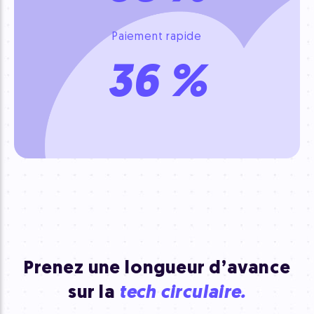
Paiement rapide
36
%
Prenez une longueur d’avance
sur la
tech circulaire.