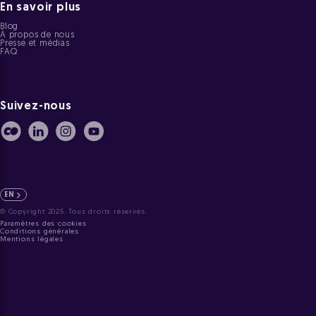
En savoir plus
Blog
À propos de nous
Presse et médias
FAQ
Suivez-nous
EN
© Copyright 2025. Tous droits réservés.
Paramètres des cookies
Conditions générales
Mentions légales