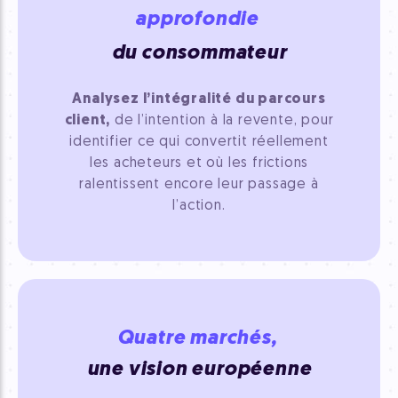
approfondie
du consommateur
Analysez l’intégralité du parcours
client,
de l’intention à la revente, pour
identifier ce qui convertit réellement
les acheteurs et où les frictions
ralentissent encore leur passage à
l’action.
Quatre marchés,
une vision européenne