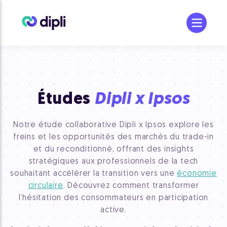
Études
Dipli x Ipsos
Notre étude collaborative Dipli x Ipsos explore les
freins et les opportunités des marchés du trade-in
et du reconditionné, offrant des insights
stratégiques aux professionnels de la tech
souhaitant accélérer la transition vers une
économie
circulaire
. Découvrez comment transformer
l’hésitation des consommateurs en participation
active.