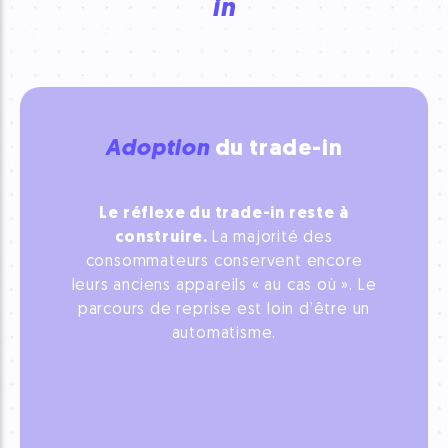
in
Adoption
du trade-in
Le réflexe du trade-in reste à
construire.
La majorité des
consommateurs conservent encore
leurs anciens appareils « au cas où ». Le
parcours de reprise est loin d’être un
automatisme.