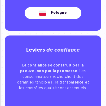
Pologne
Leviers
de confiance
La confiance se construit par la
preuve, non par la promesse.
Les
consommateurs recherchent des
garanties tangibles : la transparence et
les contrôles qualité sont essentiels.