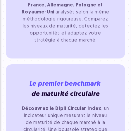
France, Allemagne, Pologne et
Royaume-Uni
analysés selon la même
méthodologie rigoureuse. Comparez
les niveaux de maturité, détectez les
opportunités et adaptez votre
stratégie à chaque marché.
Le premier benchmark
de maturité circulaire
Découvrez le Dipli Circular Index
, un
indicateur unique mesurant le niveau
de maturité de chaque marché à la
circularité. Une boussole stratégique