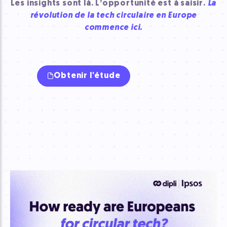
Les insights sont là. L’opportunité est à saisir.
La
révolution de la tech circulaire en Europe
commence ici.
Obtenir l'étude