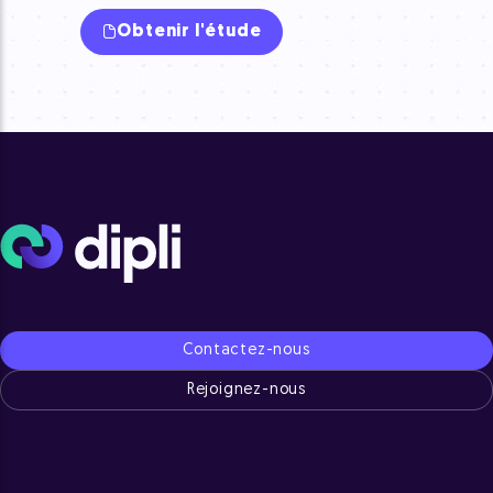
Obtenir l'étude
Contactez-nous
Rejoignez-nous