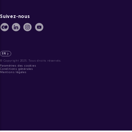
Suivez-nous
EN
© Copyright 2025. Tous droits réservés.
Paramètres des cookies
Conditions générales
Mentions légales