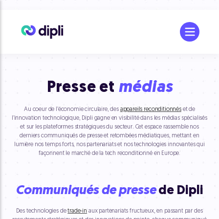
Presse et
médias
Au coeur de l’économie circulaire, des
appareils reconditionnés
et de
l’innovation technologique, Dipli gagne en visibilité dans les médias spécialisés
et sur les plateformes stratégiques du secteur. Cet espace rassemble nos
derniers communiqués de presse et retombées médiatiques, mettant en
lumière nos temps forts, nos partenariats et nos technologies innovantes qui
façonnent le marché de la tech reconditionné en Europe.
Communiqués de presse
de Dipli
Des technologies de
trade-in
aux partenariats fructueux, en passant par des