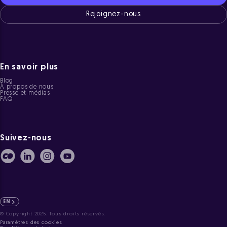
Rejoignez-nous
En savoir plus
Blog
À propos de nous
Presse et médias
FAQ
Suivez-nous
EN
© Copyright 2025. Tous droits réservés.
Paramètres des cookies