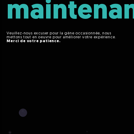
maintena
Veuillez-nous excuser pour la gène occasionnée, nous
mettons tout en oeuvre pour améliorer votre expérience.
Merci de votre patience.