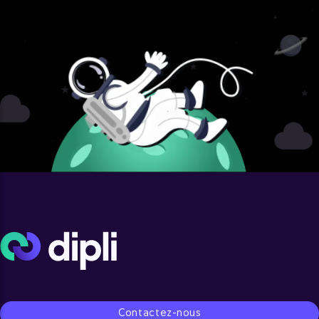
Contactez-nous