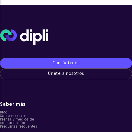
Contáctenos
Únete a nosotros
Saber más
Blog
Sobre nosotros
Prensa y medios de
comunicación
Preguntas frecuentes