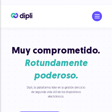
Muy comprometido.
Rotundamente
poderoso.
Dipli, la plataforma líder en la gestión del ciclo
de segunda vida útil de los dispositivos
electrónicos.