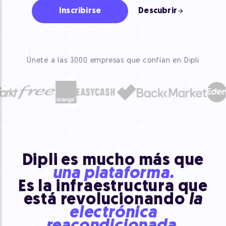
Inscribirse
Descubrir
Únete a las 3000 empresas que confían en Dipli
Dipli es mucho más que
una plataforma.
Es la infraestructura que
está revolucionando
la
electrónica