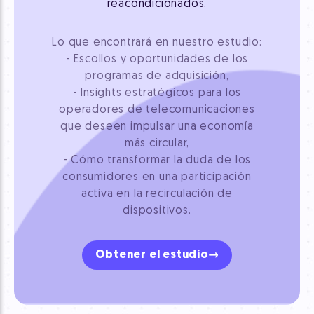
reacondicionados.
Lo que encontrará en nuestro estudio:
- Escollos y oportunidades de los
programas de adquisición,
- Insights estratégicos para los
operadores de telecomunicaciones
que deseen impulsar una economía
más circular,
- Cómo transformar la duda de los
consumidores en una participación
activa en la recirculación de
dispositivos.
Obtener el estudio