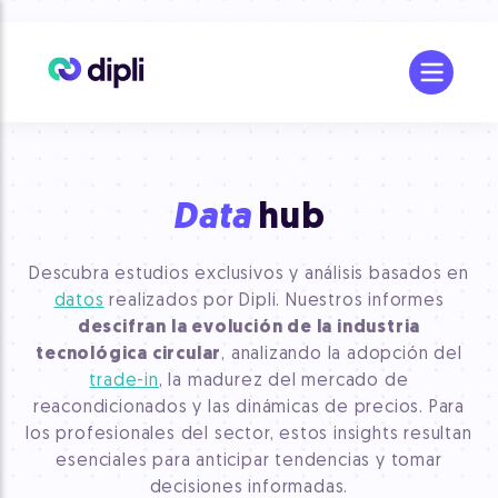
Data
hub
Descubra estudios exclusivos y análisis basados en
datos
realizados por Dipli. Nuestros informes
descifran la evolución de la industria
tecnológica circular
, analizando la adopción del
trade-in
, la madurez del mercado de
reacondicionados y las dinámicas de precios. Para
los profesionales del sector, estos insights resultan
esenciales para anticipar tendencias y tomar
decisiones informadas.