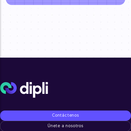
Contáctenos
Únete a nosotros