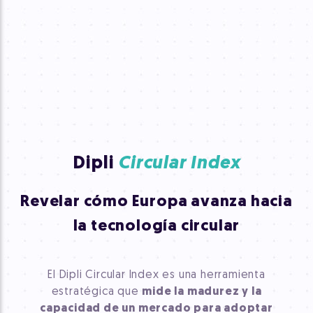
Dipli
Circular Index
Revelar cómo Europa avanza hacia
la tecnología circular
El Dipli Circular Index es una herramienta
estratégica que
mide la madurez y la
capacidad de un mercado para adoptar