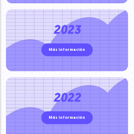
2023
Más información
2022
Más información