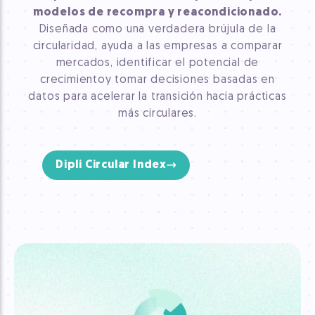
modelos de recompra y reacondicionado.
Diseñada como una verdadera brújula de la
circularidad, ayuda a las empresas a comparar
mercados, identificar el potencial de
crecimiento
y tomar decisiones basadas en
datos para acelerar la transición hacia prácticas
más circulares.
Dipli Circular Index