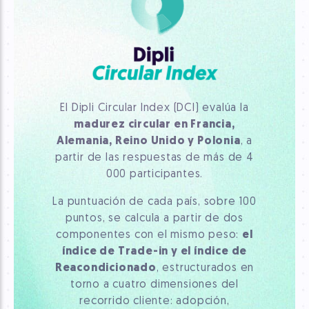
El Dipli Circular Index (DCI) evalúa la
madurez circular en Francia,
Alemania, Reino Unido y Polonia
, a
partir de las respuestas de más de 4
000 participantes.
La puntuación de cada país, sobre 100
puntos, se calcula a partir de dos
componentes con el mismo peso:
el
índice de Trade-in y el índice de
Reacondicionado
, estructurados en
torno a cuatro dimensiones del
recorrido cliente: adopción,