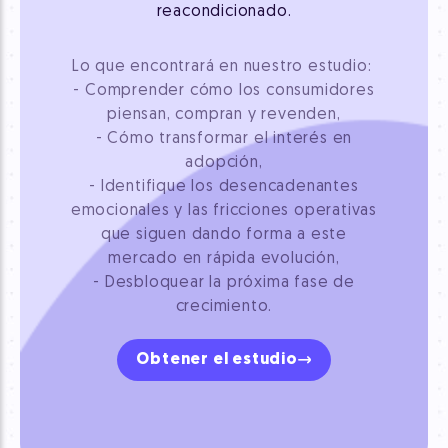
reacondicionado.
Lo que encontrará en nuestro estudio:
- Comprender cómo los consumidores
piensan, compran y revenden,
- Cómo transformar el interés en
adopción,
- Identifique los desencadenantes
emocionales y las fricciones operativas
que siguen dando forma a este
mercado en rápida evolución,
- Desbloquear la próxima fase de
crecimiento.
Obtener el estudio