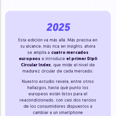
2025
Esta edición va más allá. Más precisa en
su alcance, más rica en insights, ahora
se amplía a
cuatro mercados
europeos
e introduce
el primer Dipli
Circular Index
, que mide el nivel de
madurez circular de cada mercado.
Nuestro estudio revela, entre otros
hallazgos, hasta qué punto los
europeos están listos para el
reacondicionado, con casi dos tercios
de los consumidores dispuestos a
cambiar a un smartphone