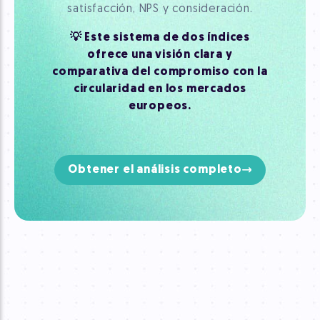
satisfacción, NPS y consideración.
💡 Este sistema de dos índices
ofrece una visión clara y
comparativa del compromiso con la
circularidad en los mercados
europeos.
Obtener el análisis completo