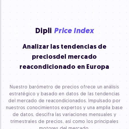
Dipli
Price Index
Analizar las tendencias de
precios
del mercado
reacondicionado en Europa
Nuestro barómetro de precios ofrece un análisis
estratégico y basado en datos de las tendencias
del mercado de reacondicionados. Impulsado por
nuestros conocimientos expertos y una amplia base
de datos, descifra las variaciones mensuales y
trimestrales de precios, así como los principales
motores del mercado.