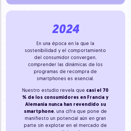
2024
En una época en la que la
sostenibilidad y el comportamiento
del consumidor convergen,
comprender las dinámicas de los
programas de recompra de
smartphones es esencial.
Nuestro estudio revela que
casi el 70
% de los consumidores en Francia y
Alemania nunca han revendido su
smartphone
, una cifra que pone de
manifiesto un potencial aún en gran
parte sin explotar en el mercado de