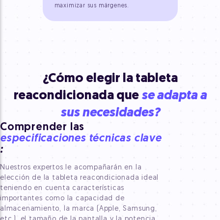
maximizar sus márgenes.
¿Cómo elegir la tableta
reacondicionada que
se adapta a
sus necesidades?
Comprender las
especificaciones técnicas clave
:
Nuestros expertos le acompañarán en la
elección de la tableta reacondicionada ideal
teniendo en cuenta características
importantes como la capacidad de
almacenamiento, la marca (Apple, Samsung,
etc.), el tamaño de la pantalla y la potencia