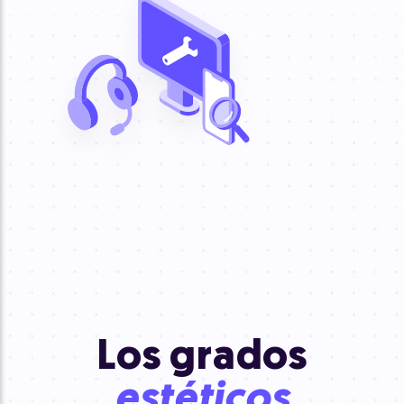
Los grados
estéticos