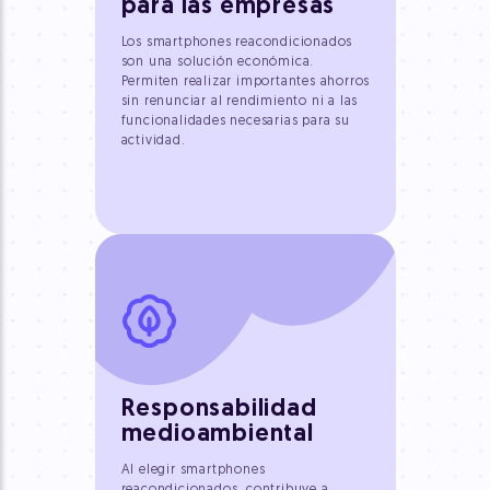
para las empresas
Los smartphones reacondicionados
son una solución económica.
Permiten realizar importantes ahorros
sin renunciar al rendimiento ni a las
funcionalidades necesarias para su
actividad.
Responsabilidad
medioambiental
Al elegir smartphones
reacondicionados, contribuye a