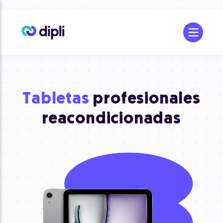
Tabletas
profesionales
reacondicionadas