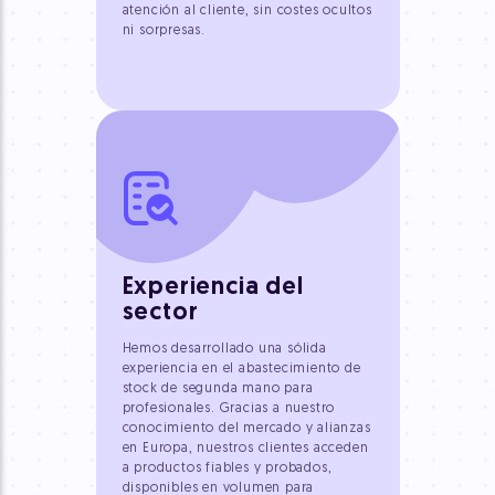
atención al cliente, sin costes ocultos
ni sorpresas.
Experiencia del
sector
Hemos desarrollado una sólida
experiencia en el abastecimiento de
stock de segunda mano para
profesionales. Gracias a nuestro
conocimiento del mercado y alianzas
en Europa, nuestros clientes acceden
a productos fiables y probados,
disponibles en volumen para