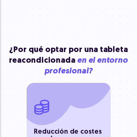
¿Por qué optar por una tableta
reacondicionada
en el entorno
profesional?
Reducción de costes