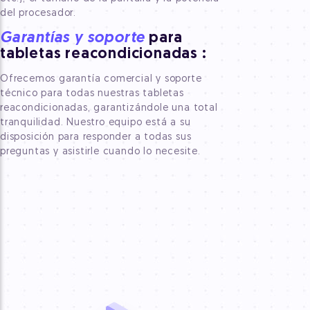
del procesador.
Garantías y soporte
para
tabletas reacondicionadas
:
Ofrecemos garantía comercial y soporte
técnico para todas nuestras tabletas
reacondicionadas, garantizándole una total
tranquilidad. Nuestro equipo está a su
disposición para responder a todas sus
preguntas y asistirle cuando lo necesite.