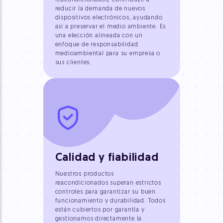
reducir la demanda de nuevos
dispositivos electrónicos, ayudando
así a preservar el medio ambiente. Es
una elección alineada con un
enfoque de responsabilidad
medioambiental para su empresa o
sus clientes.
Calidad y fiabilidad
Nuestros productos
reacondicionados superan estrictos
controles para garantizar su buen
funcionamiento y durabilidad. Todos
están cubiertos por garantía y
gestionamos directamente la